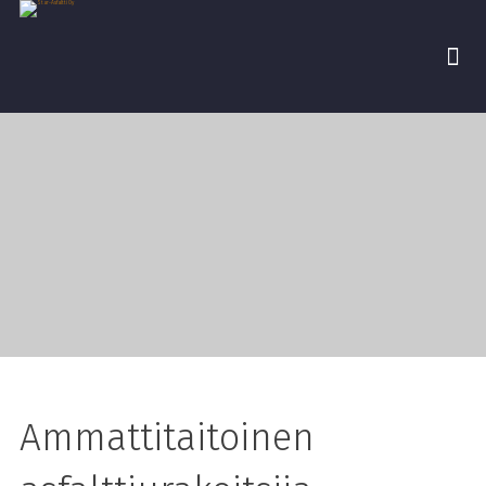
Ammattitaitoinen