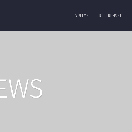
YRITYS
REFERENSSIT
NEWS