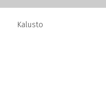
Kalusto