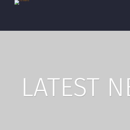
LATEST 