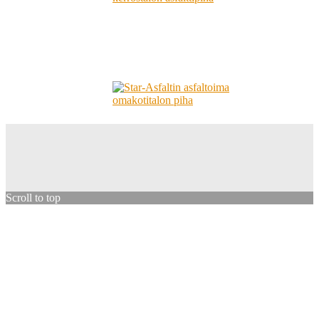
Scroll to top